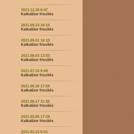
2021.12.30 6:47
Kalkulátor frissítés
2021.09.23 10:10
Kalkulátor frissítés
2021.09.01 16:10
Kalkulátor frissítés
2021.08.03 13:53
Kalkulátor frissítés
2021.07.15 9:49
Kalkulátor frissítés
2021.06.30 17:59
Kalkulátor frissítés
2021.06.17 11:36
Kalkulátor frissítés
2021.05.06 17:39
Kalkulátor frissítés
2021.02.12 9:31