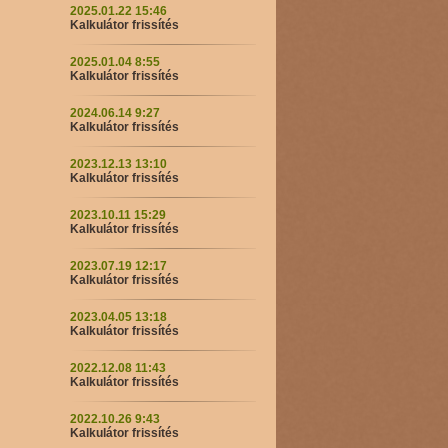
2025.01.22 15:46
Kalkulátor frissítés
2025.01.04 8:55
Kalkulátor frissítés
2024.06.14 9:27
Kalkulátor frissítés
2023.12.13 13:10
Kalkulátor frissítés
2023.10.11 15:29
Kalkulátor frissítés
2023.07.19 12:17
Kalkulátor frissítés
2023.04.05 13:18
Kalkulátor frissítés
2022.12.08 11:43
Kalkulátor frissítés
2022.10.26 9:43
Kalkulátor frissítés