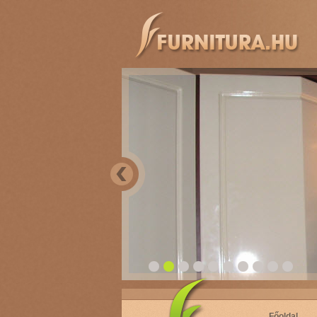
Főoldal