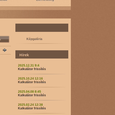
Képgaléria
Hírek
2025.12.31 9:4
Kalkulátor frissítés
2025.10.24 12:16
Kalkulátor frissítés
2025.04.08 8:45
Kalkulátor frissítés
2025.02.24 12:38
Kalkulátor frissítés