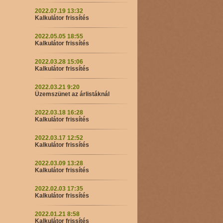
2022.07.19 13:32
Kalkulátor frissítés
2022.05.05 18:55
Kalkulátor frissítés
2022.03.28 15:06
Kalkulátor frissítés
2022.03.21 9:20
Üzemszünet az árlistáknál
2022.03.18 16:28
Kalkulátor frissítés
2022.03.17 12:52
Kalkulátor frissítés
2022.03.09 13:28
Kalkulátor frissítés
2022.02.03 17:35
Kalkulátor frissítés
2022.01.21 8:58
Kalkulátor frissítés